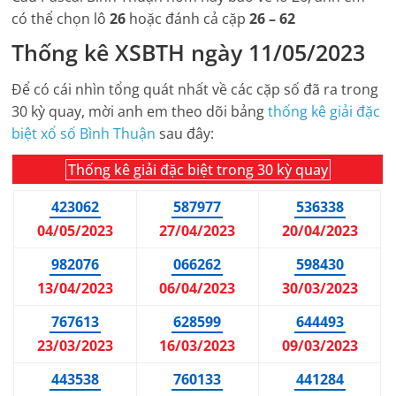
có thể chọn lô
26
hoặc đánh cả cặp
26 – 62
Thống kê
XSBTH
ngày
11/05/2023
Để có cái nhìn tổng quát nhất về các cặp số đã ra trong
30 kỳ quay, mời anh em theo dõi bảng
thống kê giải đặc
biệt xổ số
Bình Thuận
sau đây:
Thống kê giải đặc biệt trong 30 kỳ quay
423062
587977
536338
04/05/2023
27/04/2023
20/04/2023
982076
066262
598430
13/04/2023
06/04/2023
30/03/2023
767613
628599
644493
23/03/2023
16/03/2023
09/03/2023
443538
760133
441284