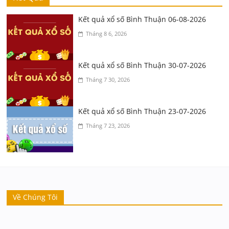
Kết quả xổ số Bình Thuận 06-08-2026
Tháng 8 6, 2026
Kết quả xổ số Bình Thuận 30-07-2026
Tháng 7 30, 2026
Kết quả xổ số Bình Thuận 23-07-2026
Tháng 7 23, 2026
Về Chúng Tôi