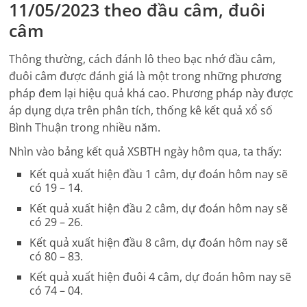
11/05/2023
theo đầu câm, đuôi
câm
Thông thường, cách đánh lô theo bạc nhớ đầu câm,
đuôi câm được đánh giá là một trong những phương
pháp đem lại hiệu quả khá cao. Phương pháp này được
áp dụng dựa trên phân tích, thống kê kết quả xổ số
Bình Thuận
trong nhiều năm.
Nhìn vào bảng kết quả
XSBTH
ngày hôm qua, ta thấy:
Kết quả xuất hiện đầu 1 câm, dự đoán hôm nay sẽ
có 19 – 14.
Kết quả xuất hiện đầu 2 câm, dự đoán hôm nay sẽ
có 29 – 26.
Kết quả xuất hiện đầu 8 câm, dự đoán hôm nay sẽ
có 80 – 83.
Kết quả xuất hiện đuôi 4 câm, dự đoán hôm nay sẽ
có 74 – 04.