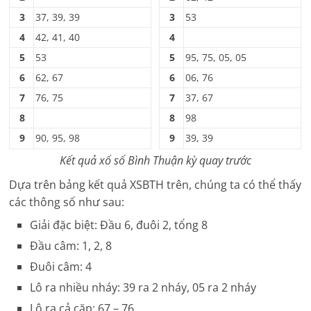
3
37, 39, 39
3
53
4
42, 41, 40
4
5
53
5
95, 75, 05, 05
6
62, 67
6
06, 76
7
76, 75
7
37, 67
8
8
98
9
90, 95, 98
9
39, 39
Kết quả xổ số
Bình Thuận
kỳ quay trước
Dựa trên bảng kết quả
XSBTH
trên, chúng ta có thể thấy
các thông số như sau:
Giải đặc biệt: Đầu 6, đuôi 2, tổng 8
Đầu câm: 1, 2, 8
Đuôi câm: 4
Lô ra nhiều nháy: 39 ra 2 nháy, 05 ra 2 nháy
Lô ra cả cặp: 67 – 76