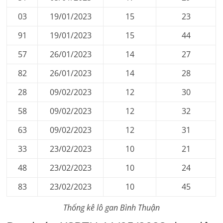
03
19/01/2023
15
23
91
19/01/2023
15
44
57
26/01/2023
14
27
82
26/01/2023
14
28
28
09/02/2023
12
30
58
09/02/2023
12
32
63
09/02/2023
12
31
33
23/02/2023
10
21
48
23/02/2023
10
24
83
23/02/2023
10
45
Thống kê lô gan
Bình Thuận