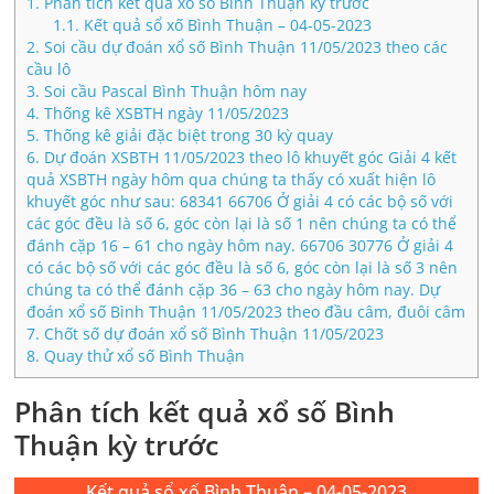
1.
Phân tích kết quả xổ số Bình Thuận kỳ trước
1.1.
Kết quả sổ xố Bình Thuận – 04-05-2023
2.
Soi cầu dự đoán xổ số Bình Thuận 11/05/2023 theo các
cầu lô
3.
Soi cầu Pascal Bình Thuận hôm nay
4.
Thống kê XSBTH ngày 11/05/2023
5.
Thống kê giải đặc biệt trong 30 kỳ quay
6.
Dự đoán XSBTH 11/05/2023 theo lô khuyết góc Giải 4 kết
quả XSBTH ngày hôm qua chúng ta thấy có xuất hiện lô
khuyết góc như sau: 68341 66706 Ở giải 4 có các bộ số với
các góc đều là số 6, góc còn lại là số 1 nên chúng ta có thể
đánh cặp 16 – 61 cho ngày hôm nay. 66706 30776 Ở giải 4
có các bộ số với các góc đều là số 6, góc còn lại là số 3 nên
chúng ta có thể đánh cặp 36 – 63 cho ngày hôm nay. Dự
đoán xổ số Bình Thuận 11/05/2023 theo đầu câm, đuôi câm
7.
Chốt số dự đoán xổ số Bình Thuận 11/05/2023
8.
Quay thử xổ số Bình Thuận
Phân tích kết quả xổ số
Bình
Thuận
kỳ trước
Kết quả sổ xố
Bình Thuận
– 04-05-2023