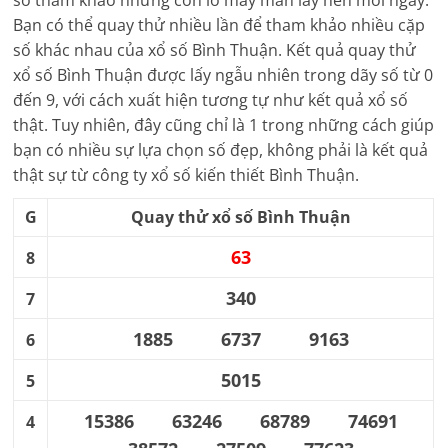
số tham khảo những con lô may mắn lấy hên mỗi ngày.
Bạn có thể quay thử nhiều lần để tham khảo nhiều cặp
số khác nhau của xổ số
Bình Thuận
. Kết quả quay thử
xổ số
Bình Thuận
được lấy ngẫu nhiên trong dãy số từ 0
đến 9, với cách xuất hiện tương tự như kết quả xổ số
thật. Tuy nhiên, đây cũng chỉ là 1 trong những cách giúp
bạn có nhiều sự lựa chọn số đẹp, không phải là kết quả
thật sự từ công ty xổ số kiến thiết
Bình Thuận
.
G
Quay thử xổ số
Bình Thuận
63
8
340
7
1885
6737
9163
6
5015
5
15386
63246
68789
74691
4