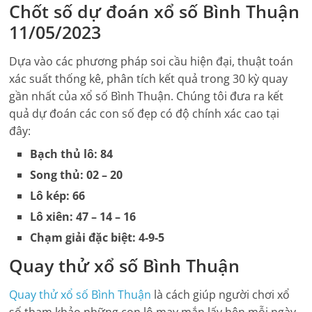
Chốt số dự đoán xổ số
Bình Thuận
11/05/2023
Dựa vào các phương pháp soi cầu hiện đại, thuật toán
xác suất thống kê, phân tích kết quả trong 30 kỳ quay
gần nhất của xổ số
Bình Thuận
. Chúng tôi đưa ra kết
quả dự đoán các con số đẹp có độ chính xác cao tại
đây:
Bạch thủ lô: 84
Song thủ: 02 – 20
Lô kép: 66
Lô xiên: 47 – 14 – 16
Chạm giải đặc biệt: 4-9-5
Quay thử xổ số
Bình Thuận
Quay thử xổ số
Bình Thuận
là cách giúp người chơi xổ