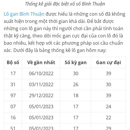
Thống kê giải đặc biệt xổ số
Bình Thuận
Lô gan
Bình Thuận
được hiểu là những con số đã không
xuất hiện trong một thời gian khá dài. Để bắt được
những con lô gan này thì người chơi cần phải tính toán
thật kỹ càng, theo dõi mốc gan cực đại của con lô đó là
bao nhiêu, kết hợp với các phương pháp soi cầu chuẩn
xác. Dưới đây là bảng thống kê lô gan hôm nay:
Bộ số
Về gần nhất
Số kỳ gan
Gan cự đại
17
06/10/2022
30
39
31
03/11/2022
26
30
97
29/12/2022
18
39
07
05/01/2023
17
24
16
05/01/2023
17
22
51
05/01/2023
17
29