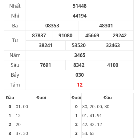
Nhất
51448
Nhì
44194
Ba
08353
48301
87837
91080
45669
29242
Tư
38241
53520
32463
Năm
3465
Sáu
7691
8342
4100
Bảy
030
Tám
12
Đầu
Đuôi
Đuôi
Đầu
0
01, 00
0
80, 20, 00, 30
1
12
1
01, 41, 91
2
20
2
42, 42, 12
3
37, 30
3
53, 63