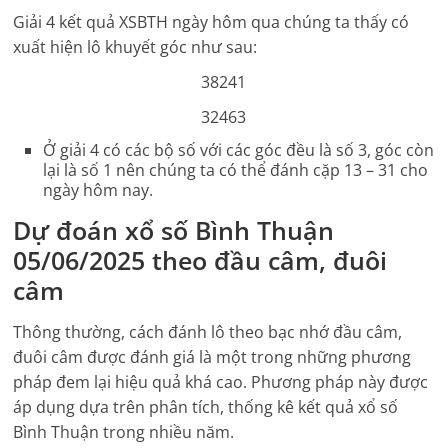
Giải 4 kết quả
XSBTH
ngày hôm qua chúng ta thấy có
xuất hiện lô khuyết góc như sau:
38241
32463
Ở giải 4 có các bộ số với các góc đều là số 3, góc còn
lại là số 1 nên chúng ta có thể đánh cặp 13 – 31 cho
ngày hôm nay.
Dự đoán xổ số
Bình Thuận
05/06/2025
theo đầu câm, đuôi
câm
Thông thường, cách đánh lô theo bạc nhớ đầu câm,
đuôi câm được đánh giá là một trong những phương
pháp đem lại hiệu quả khá cao. Phương pháp này được
áp dụng dựa trên phân tích, thống kê kết quả xổ số
Bình Thuận
trong nhiều năm.