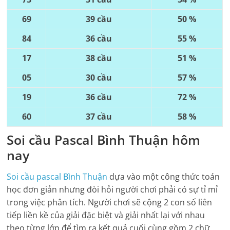
69
39 cầu
50 %
84
36 cầu
55 %
17
38 cầu
51 %
05
30 cầu
57 %
19
36 cầu
72 %
60
37 cầu
58 %
Soi cầu Pascal
Bình Thuận
hôm
nay
Soi cầu pascal
Bình Thuận
dựa vào một công thức toán
học đơn giản nhưng đòi hỏi người chơi phải có sự tỉ mỉ
trong việc phân tích. Người chơi sẽ cộng 2 con số liên
tiếp liền kề của giải đặc biệt và giải nhất lại với nhau
theo từng lớp để tìm ra kết quả cuối cùng gồm 2 chữ