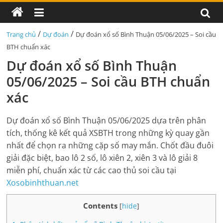
/
/
Trang chủ
Dự đoán
Dự đoán xổ số Bình Thuận 05/06/2025 – Soi cầu
BTH chuẩn xác
Dự đoán xổ số Bình Thuận
05/06/2025 – Soi cầu BTH chuẩn
xác
Dự đoán xổ số
Bình Thuận
05/06/2025
dựa trên phân
tích, thống kê kết quả
XSBTH
trong những kỳ quay gần
nhất để chọn ra những cặp số may mắn. Chốt đầu đuôi
giải đặc biệt, bao lô 2 số, lô xiên 2, xiên 3 và lô giải 8
miễn phí, chuẩn xác từ các cao thủ soi cầu tại
Xosobinhthuan.net
Contents
[
hide
]