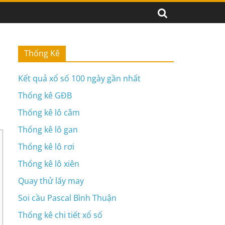
Thống Kê
Kết quả xổ số 100 ngày gần nhất
Thống kê GĐB
Thống kê lô câm
Thống kê lô gan
Thống kê lô rơi
Thống kê lô xiên
Quay thử lấy may
Soi cầu Pascal Bình Thuận
Thống kê chi tiết xổ số