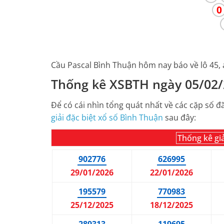
0
Cầu Pascal
Bình Thuận
hôm nay báo về lô 45,
Thống kê
XSBTH
ngày
05/02
Để có cái nhìn tổng quát nhất về các cặp số 
giải đặc biệt xổ số
Bình Thuận
sau đây:
Thống kê giả
902776
626995
29/01/2026
22/01/2026
195579
770983
25/12/2025
18/12/2025