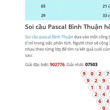
65
21 
29
33 
Soi cầu Pascal
Bình Thuận
h
Soi cầu pascal
Bình Thuận
dựa vào một công t
tỉ mỉ trong việc phân tích. Người chơi sẽ cộng 2 
nhau theo từng lớp để tìm ra kết quả cuối cù
sau:
902776
07503
Giải đặc biệt:
. Giải nhất:
9
0
2
7
9
2
9
1
1
3
2
4
6
4
0