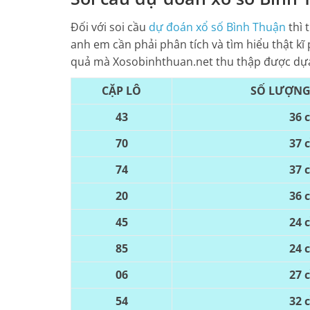
Đối với soi cầu
dự đoán xổ số
Bình Thuận
thì 
anh em cần phải phân tích và tìm hiểu thật kĩ
quả mà
Xosobinhthuan.net
thu thập được dựa 
CẶP LÔ
SỐ LƯỢNG
43
36 
70
37 
74
37 
20
36 
45
24 
85
24 
06
27 
54
32 