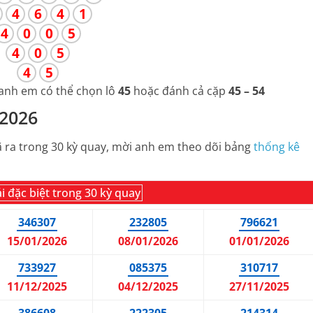
4
6
4
1
4
0
0
5
4
0
5
4
5
 anh em có thể chọn lô
45
hoặc đánh cả cặp
45 – 54
/2026
đã ra trong 30 kỳ quay, mời anh em theo dõi bảng
thống kê
i đặc biệt trong 30 kỳ quay
346307
232805
796621
15/01/2026
08/01/2026
01/01/2026
733927
085375
310717
11/12/2025
04/12/2025
27/11/2025