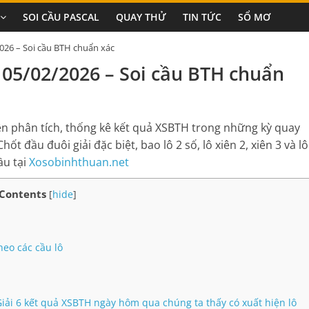
SOI CẦU PASCAL
QUAY THỬ
TIN TỨC
SỔ MƠ
026 – Soi cầu BTH chuẩn xác
05/02/2026 – Soi cầu BTH chuẩn
n phân tích, thống kê kết quả
XSBTH
trong những kỳ quay
 đầu đuôi giải đặc biệt, bao lô 2 số, lô xiên 2, xiên 3 và lô
ầu tại
Xosobinhthuan.net
Contents
[
hide
]
eo các cầu lô
iải 6 kết quả XSBTH ngày hôm qua chúng ta thấy có xuất hiện lô