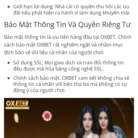
Giới hạn lợi dụng: Nhà cái có quyền thu hồi các ưu
đãi nếu phát hiện ra hành vi lạm dụng khuyến mãi.
Bảo Mật Thông Tin Và Quyền Riêng Tư
Bảo mật thông tin là ưu tiên hàng đầu tại OXBET. Chính
sách bảo mật OXBET rất nghiêm ngặt và nhằm mục
đích bảo vệ dữ liệu cá nhân của người chơi:
Sử dụng SSL: Mọi giao dịch và trao đổi thông tin
đều được mã hóa bằng công nghệ SSL.
Chính sách bảo mật: OXBET cam kết không chia sẻ
thông tin cá nhân với bên thứ ba mà không có sự
đồng ý của người chơi.