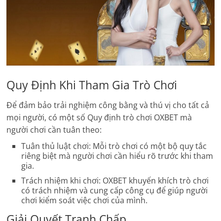
Quy Định Khi Tham Gia Trò Chơi
Để đảm bảo trải nghiệm công bằng và thú vị cho tất cả
mọi người, có một số Quy định trò chơi OXBET mà
người chơi cần tuân theo:
Tuân thủ luật chơi: Mỗi trò chơi có một bộ quy tắc
riêng biệt mà người chơi cần hiểu rõ trước khi tham
gia.
Trách nhiệm khi chơi: OXBET khuyến khích trò chơi
có trách nhiệm và cung cấp công cụ để giúp người
chơi kiểm soát việc chơi của mình.
Giải Quyết Tranh Chấp