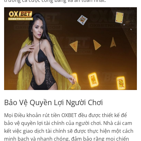
trường cá cược công bằng và an toàn nhất.
Bảo Vệ Quyền Lợi Người Chơi
Mọi Điều khoản rút tiền OXBET đều được thiết kế để
bảo vệ quyền lợi tài chính của người chơi. Nhà cái cam
kết việc giao dịch tài chính sẽ được thực hiện một cách
minh bạch và nhanh chóng, đảm bảo rằng mọi chiến