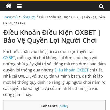
/
/
Trang chủ
Tổng Hợp
Điều Khoản Điều Kiện OXBET | Bảo Vệ Quyền
Lợi Người Chơi
Điều Khoản Điều Kiện OXBET |
Bảo Vệ Quyền Lợi Người Chơi
Khi bước chân vào thế giới cá cược trực tuyến tại
OXBET
, mỗi người chơi không chỉ được hứa hẹn với
những phút giây giải trí sôi động mà còn được bảo đảm
quyền lợi thông qua những
Điều khoản OXBET
chi tiết.
Nhà cái OXBET, với sự uy tín và minh bạch, đã thiết lập
một hệ thống quy định rõ ràng, giúp người chơi nắm rõ
các quyền lợi và nghĩa vụ của mình khi tham gia vào
cổng game này.
Contents
[
hide
]