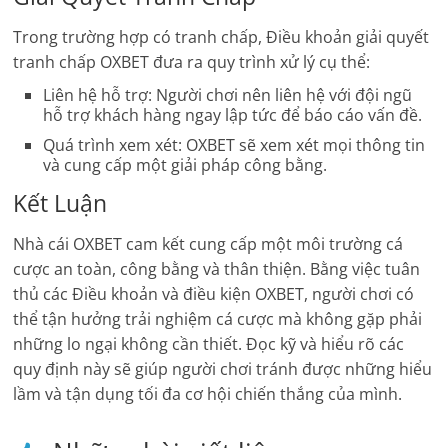
Trong trường hợp có tranh chấp, Điều khoản giải quyết
tranh chấp OXBET đưa ra quy trình xử lý cụ thể:
Liên hệ hỗ trợ: Người chơi nên liên hệ với đội ngũ
hỗ trợ khách hàng ngay lập tức để báo cáo vấn đề.
Quá trình xem xét: OXBET sẽ xem xét mọi thông tin
và cung cấp một giải pháp công bằng.
Kết Luận
Nhà cái OXBET cam kết cung cấp một môi trường cá
cược an toàn, công bằng và thân thiện. Bằng việc tuân
thủ các Điều khoản và điều kiện OXBET, người chơi có
thể tận hưởng trải nghiệm cá cược mà không gặp phải
những lo ngại không cần thiết. Đọc kỹ và hiểu rõ các
quy định này sẽ giúp người chơi tránh được những hiểu
lầm và tận dụng tối đa cơ hội chiến thắng của mình.