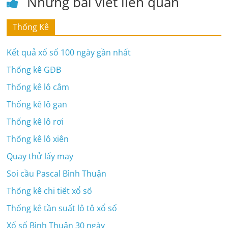
Những bài viết liên quan
Thống Kê
Kết quả xổ số 100 ngày gần nhất
Thống kê GĐB
Thống kê lô câm
Thống kê lô gan
Thống kê lô rơi
Thống kê lô xiên
Quay thử lấy may
Soi cầu Pascal Bình Thuận
Thống kê chi tiết xổ số
Thống kê tần suất lô tô xổ số
Xổ số Bình Thuận 30 ngày