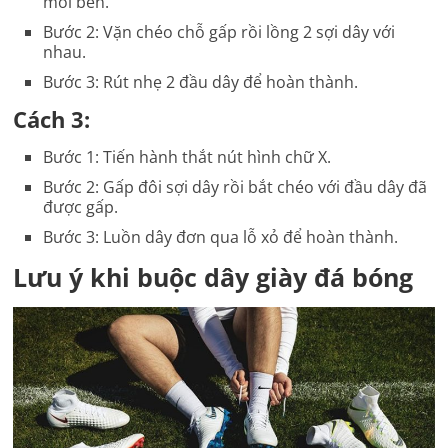
mỗi bên.
Bước 2: Vặn chéo chỗ gấp rồi lồng 2 sợi dây với
nhau.
Bước 3: Rút nhẹ 2 đầu dây để hoàn thành.
Cách 3:
Bước 1: Tiến hành thắt nút hình chữ X.
Bước 2: Gấp đôi sợi dây rồi bắt chéo với đầu dây đã
được gấp.
Bước 3: Luồn dây đơn qua lỗ xỏ để hoàn thành.
Lưu ý khi buộc dây giày đá bóng