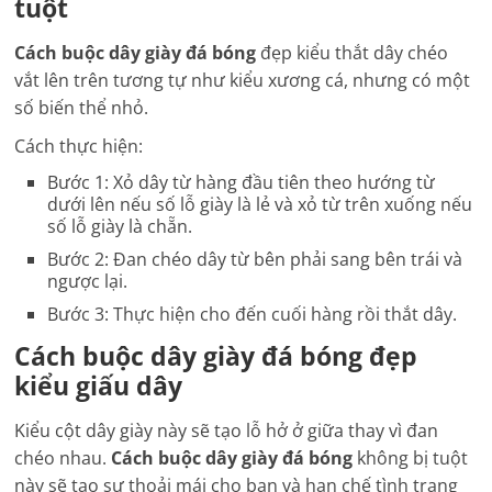
tuột
Cách buộc dây giày đá bóng
đẹp kiểu thắt dây chéo
vắt lên trên tương tự như kiểu xương cá, nhưng có một
số biến thể nhỏ.
Cách thực hiện:
Bước 1: Xỏ dây từ hàng đầu tiên theo hướng từ
dưới lên nếu số lỗ giày là lẻ và xỏ từ trên xuống nếu
số lỗ giày là chẵn.
Bước 2: Đan chéo dây từ bên phải sang bên trái và
ngược lại.
Bước 3: Thực hiện cho đến cuối hàng rồi thắt dây.
Cách buộc dây giày đá bóng đẹp
kiểu giấu dây
Kiểu cột dây giày này sẽ tạo lỗ hở ở giữa thay vì đan
chéo nhau.
Cách buộc dây giày đá bóng
không bị tuột
này sẽ tạo sự thoải mái cho bạn và hạn chế tình trạng