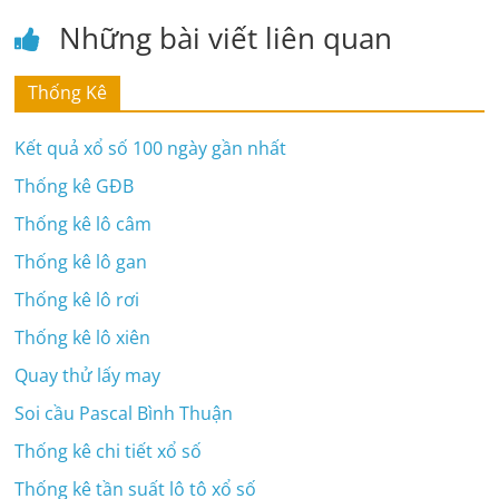
Những bài viết liên quan
Thống Kê
Kết quả xổ số 100 ngày gần nhất
Thống kê GĐB
Thống kê lô câm
Thống kê lô gan
Thống kê lô rơi
Thống kê lô xiên
Quay thử lấy may
Soi cầu Pascal Bình Thuận
Thống kê chi tiết xổ số
Thống kê tần suất lô tô xổ số