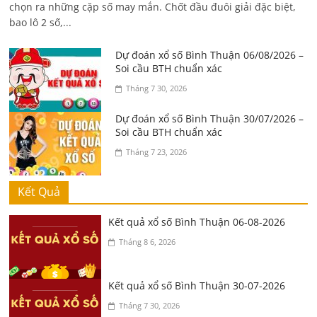
chọn ra những cặp số may mắn. Chốt đầu đuôi giải đặc biệt,
bao lô 2 số,...
Dự đoán xổ số Bình Thuận 06/08/2026 –
Soi cầu BTH chuẩn xác
Tháng 7 30, 2026
Dự đoán xổ số Bình Thuận 30/07/2026 –
Soi cầu BTH chuẩn xác
Tháng 7 23, 2026
Kết Quả
Kết quả xổ số Bình Thuận 06-08-2026
Tháng 8 6, 2026
Kết quả xổ số Bình Thuận 30-07-2026
Tháng 7 30, 2026