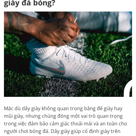
giày đá bóng?
Mặc dù dây giày không quan trọng bằng đế giày hay
mũi giày, nhưng chúng đóng một vai trò quan trọng
trong việc đảm bảo cảm giác thoải mái và an toàn cho
người chơi bóng đá. Dây giày giúp cố định giày trên