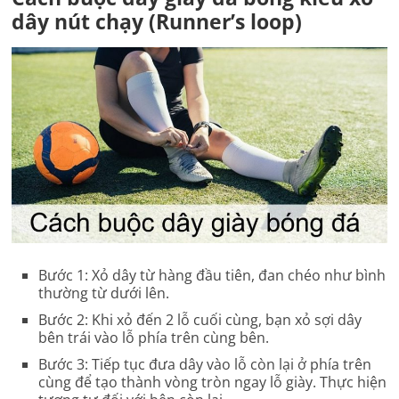
dây nút chạy (Runner’s loop)
Bước 1: Xỏ dây từ hàng đầu tiên, đan chéo như bình
thường từ dưới lên.
Bước 2: Khi xỏ đến 2 lỗ cuối cùng, bạn xỏ sợi dây
bên trái vào lỗ phía trên cùng bên.
Bước 3: Tiếp tục đưa dây vào lỗ còn lại ở phía trên
cùng để tạo thành vòng tròn ngay lỗ giày. Thực hiện