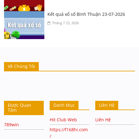
Kết quả xổ số Bình Thuận 23-07-2026
Tháng 7 23, 2026
Về Chúng Tôi
Được Quan
Danh Mục
Liên Hệ
Tâm
Hit Club Web
Liên Hệ
789win
https://f168hi.com
/