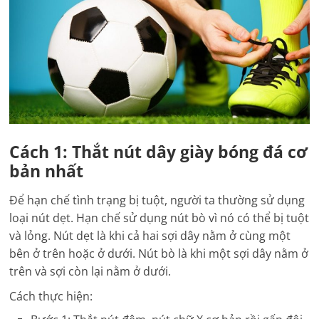
Cách 1: Thắt nút dây giày bóng đá cơ
bản nhất
Để hạn chế tình trạng bị tuột, người ta thường sử dụng
loại nút dẹt. Hạn chế sử dụng nút bò vì nó có thể bị tuột
và lỏng. Nút dẹt là khi cả hai sợi dây nằm ở cùng một
bên ở trên hoặc ở dưới. Nút bò là khi một sợi dây nằm ở
trên và sợi còn lại nằm ở dưới.
Cách thực hiện: