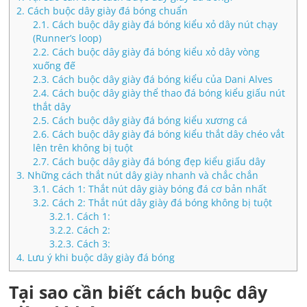
2.
Cách buộc dây giày đá bóng chuẩn
2.1.
Cách buộc dây giày đá bóng kiểu xỏ dây nút chạy
(Runner’s loop)
2.2.
Cách buộc dây giày đá bóng kiểu xỏ dây vòng
xuống đế
2.3.
Cách buộc dây giày đá bóng kiểu của Dani Alves
2.4.
Cách buộc dây giày thể thao đá bóng kiểu giấu nút
thắt dây
2.5.
Cách buộc dây giày đá bóng kiểu xương cá
2.6.
Cách buộc dây giày đá bóng kiểu thắt dây chéo vắt
lên trên không bị tuột
2.7.
Cách buộc dây giày đá bóng đẹp kiểu giấu dây
3.
Những cách thắt nút dây giày nhanh và chắc chắn
3.1.
Cách 1: Thắt nút dây giày bóng đá cơ bản nhất
3.2.
Cách 2: Thắt nút dây giày đá bóng không bị tuột
3.2.1.
Cách 1:
3.2.2.
Cách 2:
3.2.3.
Cách 3:
4.
Lưu ý khi buộc dây giày đá bóng
Tại sao cần biết cách buộc dây